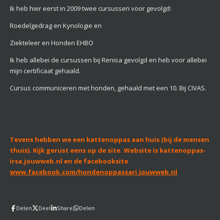
Ik heb hier eerst in 2009 twee cursussen voor gevolgd:
Roedelgedrag en Kynologie en
Ziekteleer en Honden EHBO
Ik heb allebei de cursussen bij Renisa gevolgd en heb voor allebei
mijn certificaat gehaald.
Cursus communiceren met honden, gehaald met een 10. Bij CIVAS.
Tevens hebben we een kattenoppas aan huis (bij de mensen
thuis). Kijk gerust eens
op de site. Website is kattenoppas-
irsa.jouwweb.nl en de facebooksite
www.facebook.com/hondenoppassari.jouwweb.nl
Delen
Deel
Share
Delen